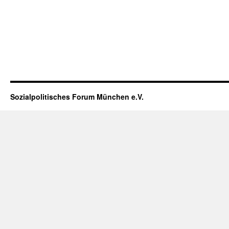
Sozialpolitisches Forum München e.V.