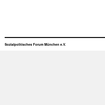
Sozialpolitisches Forum München e.V.