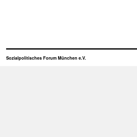
Sozialpolitisches Forum München e.V.