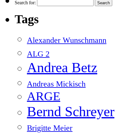
Search for:
Tags
Alexander Wunschmann
ALG 2
Andrea Betz
Andreas Mickisch
ARGE
Bernd Schreyer
Brigitte Meier