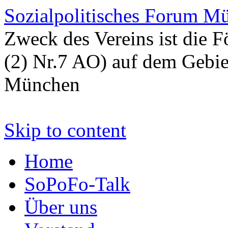
Sozialpolitisches Forum M
Zweck des Vereins ist die 
(2) Nr.7 AO) auf dem Gebiet
München
Skip to content
Home
SoPoFo-Talk
Über uns