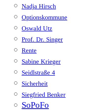
Nadja Hirsch
Optionskommune
Oswald Utz
Prof. Dr. Singer
Rente
Sabine Krieger
Seidlstraße 4
Sicherheit
Siegfried Benker
SoPoFo