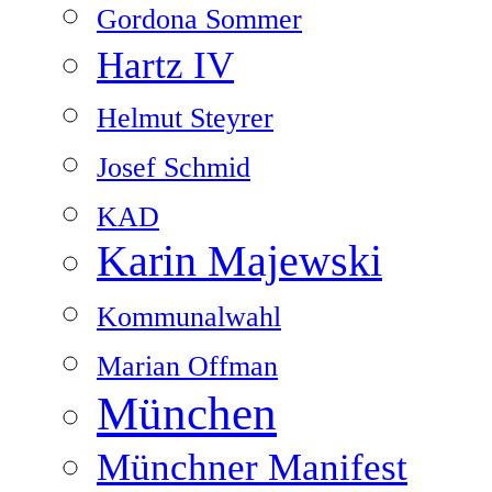
Gordona Sommer
Hartz IV
Helmut Steyrer
Josef Schmid
KAD
Karin Majewski
Kommunalwahl
Marian Offman
München
Münchner Manifest