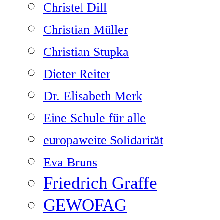
Christel Dill
Christian Müller
Christian Stupka
Dieter Reiter
Dr. Elisabeth Merk
Eine Schule für alle
europaweite Solidarität
Eva Bruns
Friedrich Graffe
GEWOFAG